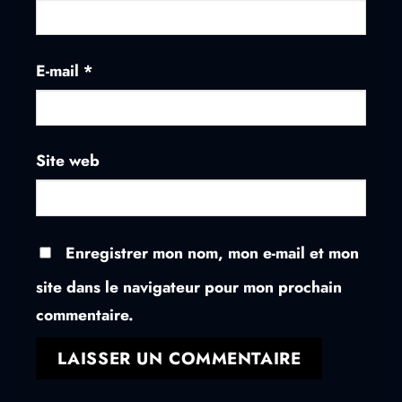
E-mail
*
Site web
Enregistrer mon nom, mon e-mail et mon
site dans le navigateur pour mon prochain
commentaire.