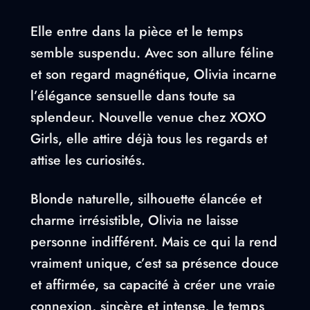
Elle entre dans la pièce et le temps
semble suspendu. Avec son allure féline
et son regard magnétique, Olivia incarne
l’élégance sensuelle dans toute sa
splendeur. Nouvelle venue chez XOXO
Girls, elle attire déjà tous les regards et
attise les curiosités.
Blonde naturelle, silhouette élancée et
charme irrésistible, Olivia ne laisse
personne indifférent. Mais ce qui la rend
vraiment unique, c’est sa présence douce
et affirmée, sa capacité à créer une vraie
connexion, sincère et intense, le temps