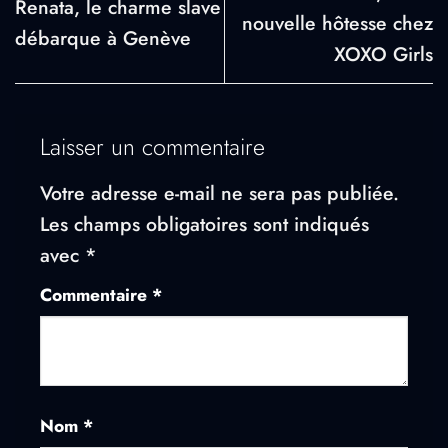
Renata, le charme slave
nouvelle hôtesse chez
débarque à Genève
XOXO Girls
Laisser un commentaire
Votre adresse e-mail ne sera pas publiée.
Les champs obligatoires sont indiqués
avec
*
Commentaire
*
Nom
*