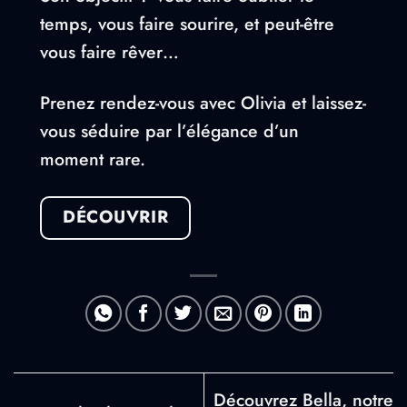
temps, vous faire sourire, et peut-être
vous faire rêver…
Prenez rendez-vous avec Olivia et laissez-
vous séduire par l’élégance d’un
moment rare.
DÉCOUVRIR
Découvrez Bella, notre