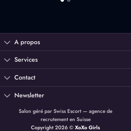
A propos
Services
Contact
Newsletter
Salon géré par
Swiss Escort
— agence de
recrutement en Suisse
Copyright 2026 ©
XoXo Girls