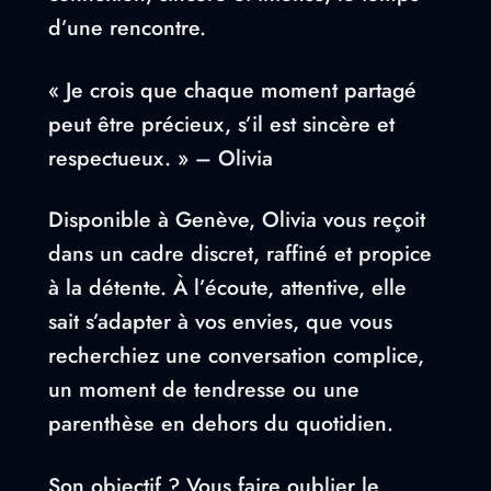
d’une rencontre.
« Je crois que chaque moment partagé
peut être précieux, s’il est sincère et
respectueux. » – Olivia
Disponible à Genève, Olivia vous reçoit
dans un cadre discret, raffiné et propice
à la détente. À l’écoute, attentive, elle
sait s’adapter à vos envies, que vous
recherchiez une conversation complice,
un moment de tendresse ou une
parenthèse en dehors du quotidien.
Son objectif ? Vous faire oublier le