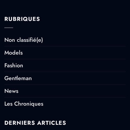
RUBRIQUES
Non classifié(e)
Models
Fashion
Gentleman
News
Les Chroniques
DERNIERS ARTICLES