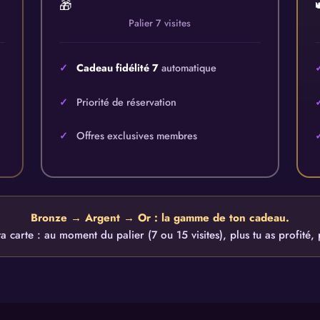
🎁
Palier 7 visites
Cadeau fidélité 7
automatique
Priorité de réservation
Offres exclusives membres
Bronze → Argent → Or : la gamme de ton cadeau.
a carte : au moment du palier (7 ou 15 visites), plus tu as profité