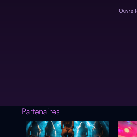
Ouvre t
Partenaires