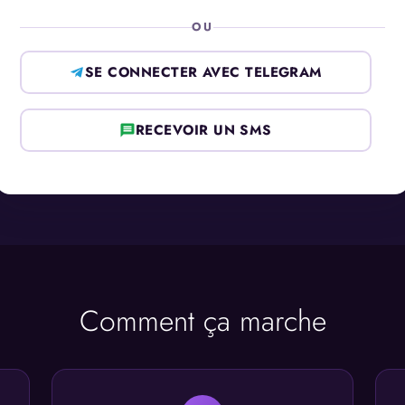
OU
SE CONNECTER AVEC TELEGRAM
RECEVOIR UN SMS
Comment ça marche