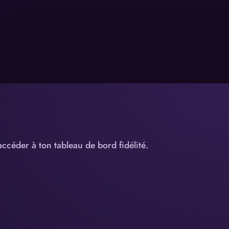
ccéder à ton tableau de bord fidélité.