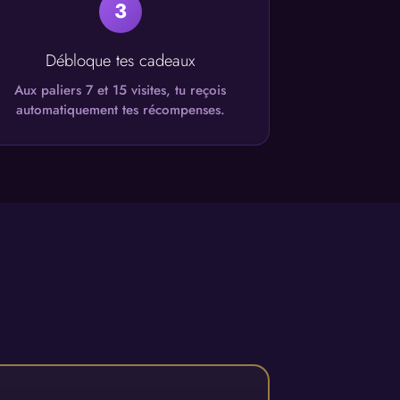
3
Débloque tes cadeaux
Aux paliers 7 et 15 visites, tu reçois
automatiquement tes récompenses.