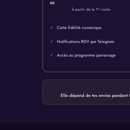
🎫
À partir de la 1ʳᵉ visite
Carte fidélité numérique
Notifications RDV par Telegram
Accès au programme parrainage
Elle dépend de tes envies pendant t