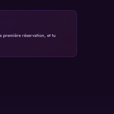
a première réservation, et tu