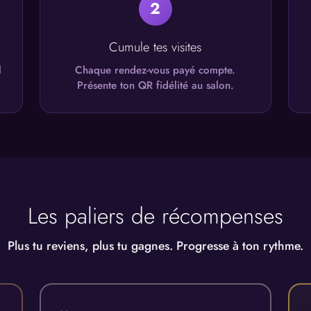
2
Cumule tes visites
l
Chaque rendez-vous payé compte.
Présente ton QR fidélité au salon.
Les paliers de récompenses
Plus tu reviens, plus tu gagnes. Progresse à ton rythme.