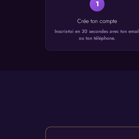
1
Crée ton compte
Inscris-toi en 30 secondes avec ton emai
ou ton téléphone.