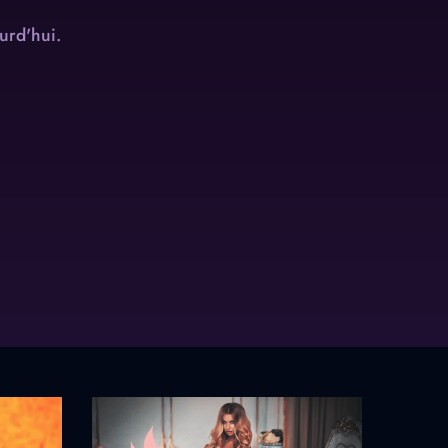
urd'hui.