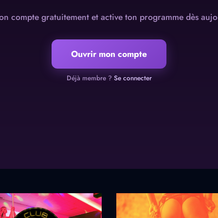
on compte gratuitement et active ton programme dès aujo
Ouvrir mon compte
Déjà membre ?
Se connecter