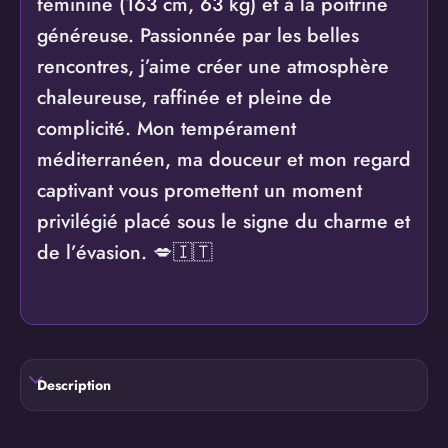
féminine (163 cm, 63 kg) et à la poitrine
généreuse. Passionnée par les belles
rencontres, j’aime créer une atmosphère
chaleureuse, raffinée et pleine de
complicité. Mon tempérament
méditerranéen, ma douceur et mon regard
captivant vous promettent un moment
privilégié placé sous le signe du charme et
de l’évasion. 💋🇮🇹
Description