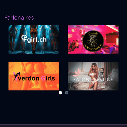
Partenaires