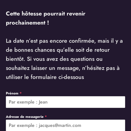
Cette hôtesse pourrait revenir
prochainement !
La date n’est pas encore confirmée, mais il y a
de bonnes chances qu’elle soit de retour
bientôt. Si vous avez des questions ou
souhaitez laisser un message, n’hésitez pas à
utiliser le formulaire ci-dessous
Prénom
*
Adresse de messagerie
*