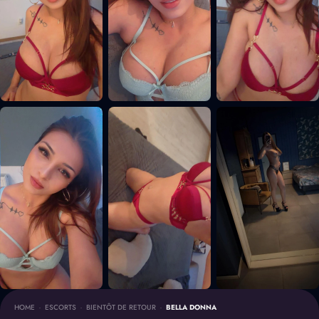
HOME
-
ESCORTS
-
BIENTÔT DE RETOUR
-
BELLA DONNA