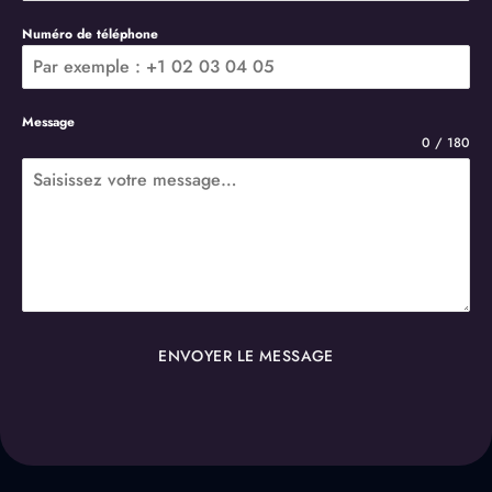
Numéro de téléphone
Message
0 / 180
ENVOYER LE MESSAGE